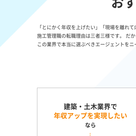
お
「とにかく年収を上げたい」「現場を離れて
施工管理職の転職理由は三者三様です。 だか
この業界で本当に選ぶべきエージェントをニ
建築・土木業界で
年収アップを実現したい
なら