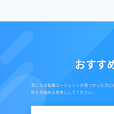
おすす
気になる転職エージェントが見つかった方に
肢を見極める参考にしてください。