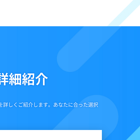
詳細紹介
を詳しくご紹介します。あなたに合った選択