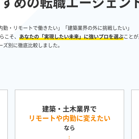
すすめの転職エージェン
内勤・リモートで働きたい」「建築業界の外に挑戦したい」
らこそ、
あなたの「実現したい未来」に強いプロを選ぶ
ことが
ーズ別に徹底比較しました。
建築・土木業界で
リモートや内勤に変えたい
なら