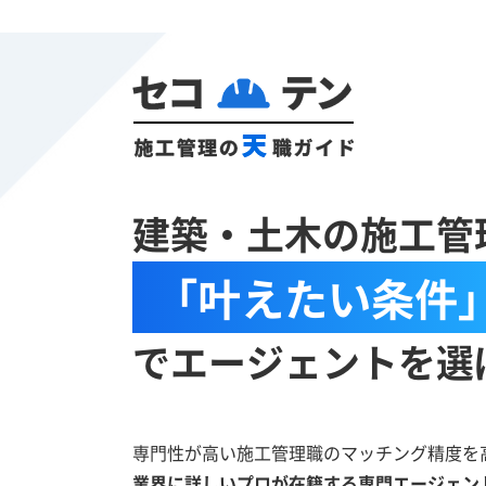
建築・土木の施工管
「叶えたい条件
でエージェントを選
専門性が高い施工管理職のマッチング精度を
業界に詳しいプロが在籍する専門エージェン