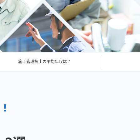
施工管理技士の平均年収は？
る！