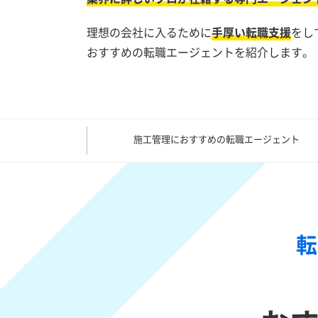
理想の会社に入るために
手厚い転職支援
をし
おすすめの転職エージェントを紹介します。
施工管理におすすめの転職エージェント
転